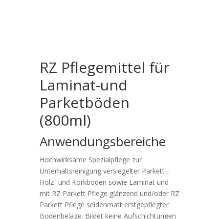
RZ Pflegemittel für
Laminat-und
Parketböden
(800ml)
Anwendungsbereiche
Hochwirksame Spezialpflege zur
Unterhaltsreinigung versiegelter Parkett-,
Holz- und Korkböden sowie Laminat und
mit RZ Parkett Pflege glänzend und/oder RZ
Parkett Pflege seidenmatt erstgepflegter
Bodenbeläge. Bildet keine Aufschichtungen