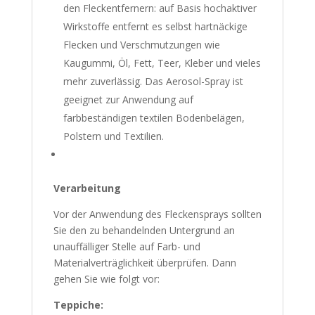
den Fleckentfernern: auf Basis hochaktiver
Wirkstoffe entfernt es selbst hartnäckige
Flecken und Verschmutzungen wie
Kaugummi, Öl, Fett, Teer, Kleber und vieles
mehr zuverlässig. Das Aerosol-Spray ist
geeignet zur Anwendung auf
farbbeständigen textilen Bodenbelägen,
Polstern und Textilien.
Verarbeitung
Vor der Anwendung des Fleckensprays sollten
Sie den zu behandelnden Untergrund an
unauffälliger Stelle auf Farb- und
Materialverträglichkeit überprüfen. Dann
gehen Sie wie folgt vor:
Teppiche: