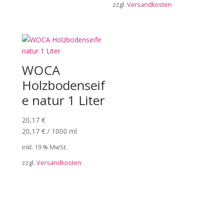
zzgl.
Versandkosten
WOCA
Holzbodenseif
e natur 1 Liter
20,17
€
20,17
€
/
1000
ml
inkl. 19 % MwSt.
zzgl.
Versandkosten