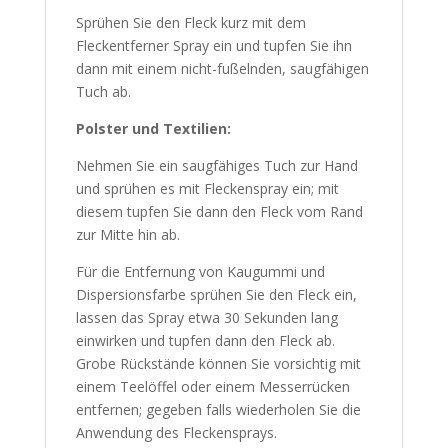
Sprühen Sie den Fleck kurz mit dem
Fleckentferner Spray ein und tupfen Sie ihn
dann mit einem nicht-fußelnden, saugfähigen
Tuch ab.
Polster und Textilien:
Nehmen Sie ein saugfähiges Tuch zur Hand
und sprühen es mit Fleckenspray ein; mit
diesem tupfen Sie dann den Fleck vom Rand
zur Mitte hin ab.
Für die Entfernung von Kaugummi und
Dispersionsfarbe sprühen Sie den Fleck ein,
lassen das Spray etwa 30 Sekunden lang
einwirken und tupfen dann den Fleck ab.
Grobe Rückstände können Sie vorsichtig mit
einem Teelöffel oder einem Messerrücken
entfernen; gegeben falls wiederholen Sie die
Anwendung des Fleckensprays.