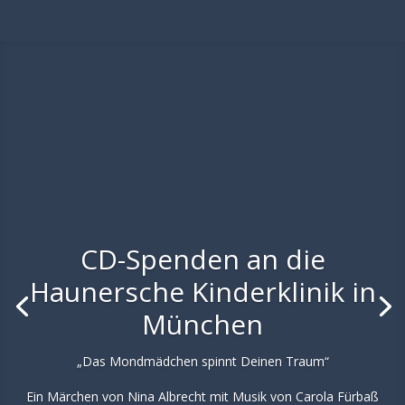
CD-Spenden an die
Haunersche Kinderklinik in
München
„Das Mondmädchen spinnt Deinen Traum“
Ein Märchen von Nina Albrecht mit Musik von Carola Fürbaß