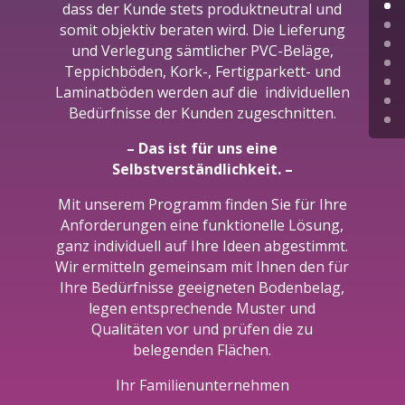
dass der Kunde stets produktneutral und
somit objektiv beraten wird. Die Lieferung
und Verlegung sämtlicher PVC-Beläge,
Teppichböden, Kork-, Fertigparkett- und
Laminatböden werden auf die individuellen
Bedürfnisse der Kunden zugeschnitten.
– Das ist für uns eine
Selbstverständlichkeit. –
Mit unserem Programm finden Sie für Ihre
Anforderungen eine funktionelle Lösung,
ganz individuell auf Ihre Ideen abgestimmt.
Wir ermitteln gemeinsam mit Ihnen den für
Ihre Bedürfnisse geeigneten Bodenbelag,
legen entsprechende Muster und
Qualitäten vor und prüfen die zu
belegenden Flächen.
Ihr Familienunternehmen