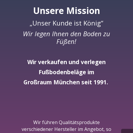
Unsere Mission
„Unser Kunde ist König“
Wir legen Ihnen den Boden zu
Füßen!
Wir verkaufen und verlegen
Fußbodenbeläge im
Großraum München seit 1991.
Wir führen Qualitätsprodukte
verschiedener Hersteller im Angebot, so