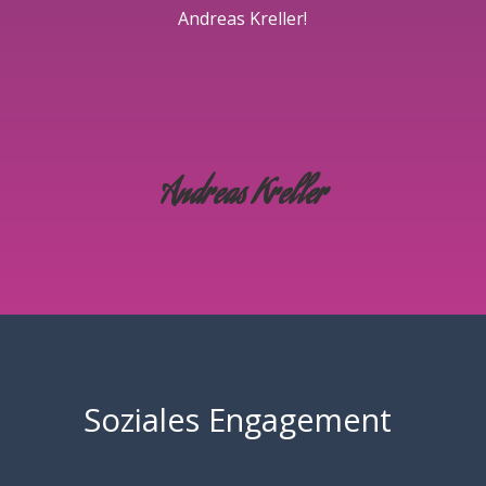
Andreas Kreller!
Andreas Kreller
Soziales Engagement