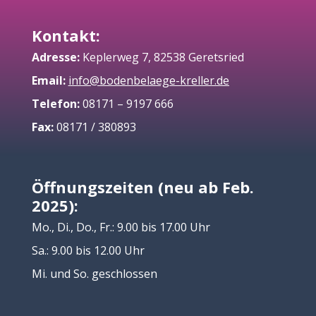
Kontakt:
Adresse:
Keplerweg 7, 82538 Geretsried
Email:
info@bodenbelaege-kreller.de
Telefon:
08171 – 9197 666
Fax:
08171 / 380893
Öffnungszeiten (neu ab Feb.
2025):
Mo., Di., Do., Fr.: 9.00 bis 17.00 Uhr
Sa.: 9.00 bis 12.00 Uhr
Mi. und So. geschlossen