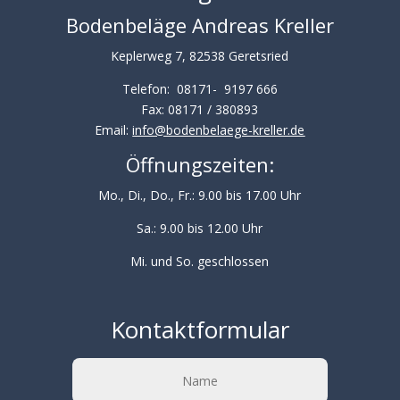
Bodenbeläge Andreas Kreller
Keplerweg 7, 82538 Geretsried
Telefon: 08171- 9197 666
Fax: 08171 / 380893
Email:
info@bodenbelaege-kreller.de
Öffnungszeiten:
Mo., Di., Do., Fr.: 9.00 bis 17.00 Uhr
Sa.: 9.00 bis 12.00 Uhr
Mi. und So. geschlossen
Kontaktformular