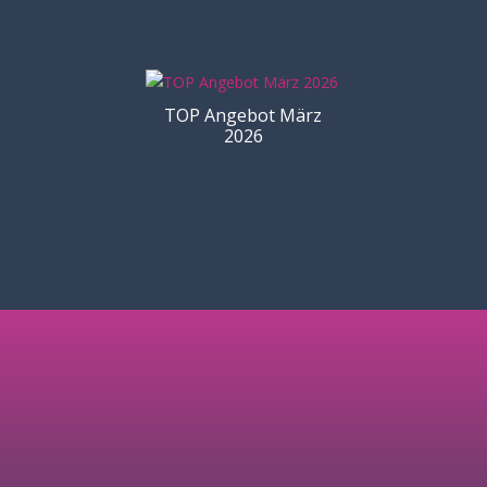
TOP Angebot März
2026