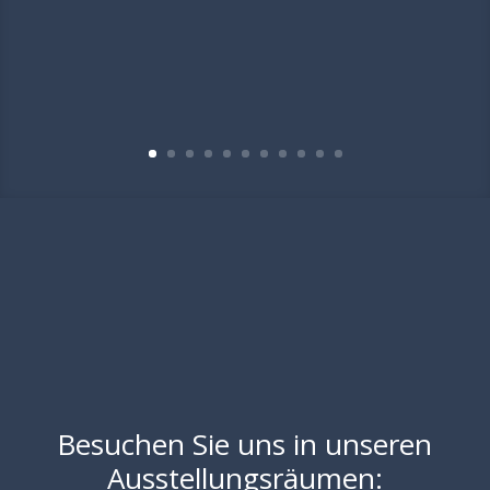
Besuchen Sie uns in unseren
Ausstellungsräumen: