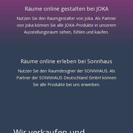
Räume online gestalten bei JOKA
Nutzen Sie den Raumgestalter von Joka. Als Partner
von Joka können Sie alle JOKA-Produkte in unserem
Ausstellungsraum sehen, fühlen und kaufen.
Räume online erleben bei Sonnhaus
Nutzen Sie den Raumdesigner der SONNHAUS. Als
Partner der SONNHAUS Deutschland GmbH können
Sie alle Produkte bei uns erwerben.
Wir verkaufen und