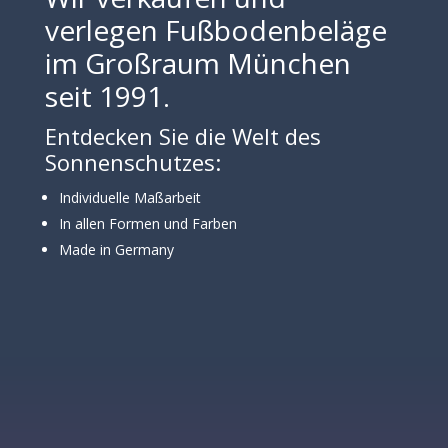
verlegen Fußbodenbeläge
im Großraum München
seit 1991.
Entdecken Sie die Welt des
Sonnenschutzes:
Individuelle Maßarbeit
In allen Formen und Farben
Made in Germany