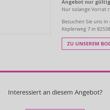
Angebot nur gültig 
Nur solange Vorrat r
Besuchen Sie uns in
Keplerweg 7 in 82538
ZU UNSEREM BO
Interessiert an diesem Angebot?