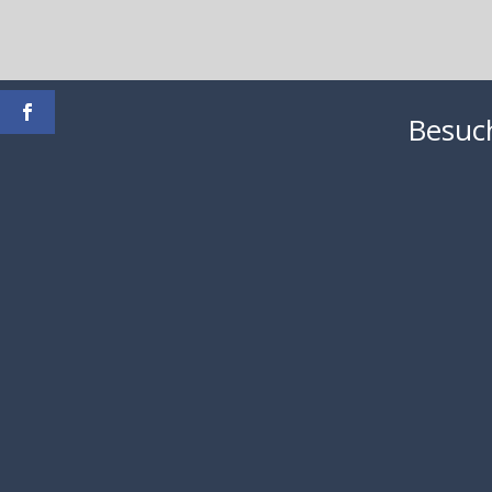
Besuch