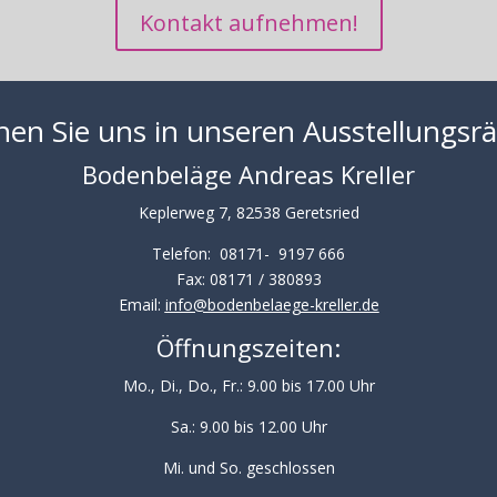
Kontakt aufnehmen!
en Sie uns in unseren Ausstellungs
Bodenbeläge Andreas Kreller
Keplerweg 7, 82538 Geretsried
Telefon: 08171- 9197 666
Fax: 08171 / 380893
Email:
info@bodenbelaege-kreller.de
Öffnungszeiten:
Mo., Di., Do., Fr.: 9.00 bis 17.00 Uhr
Sa.: 9.00 bis 12.00 Uhr
Mi. und So. geschlossen