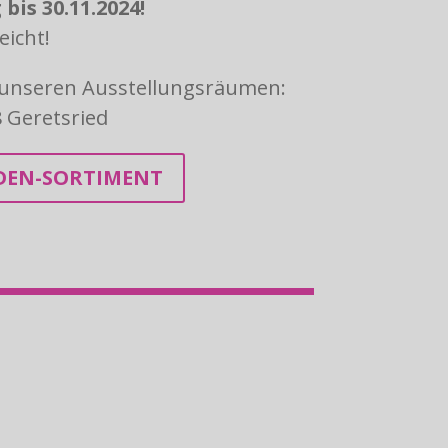
bis 30.11.2024!
eicht!
 unseren Ausstellungsräumen:
 Geretsried
DEN-SORTIMENT