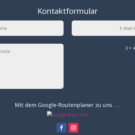
Kontaktformular
3 + 
Mit dem Google-Routenplaner zu uns . . .