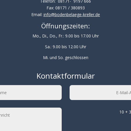
Telefon: 08171- 9197 666
Fax: 08171 / 380893
Email:
info@bodenbelaege-kreller.de
Öffnungszeiten:
Mo., Di., Do., Fr.: 9.00 bis 17.00 Uhr
Sa.: 9.00 bis 12.00 Uhr
Mi. und So. geschlossen
Kontaktformular
10 + 