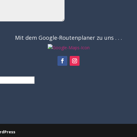
Mit dem Google-Routenplaner zu uns . . .
rdPress