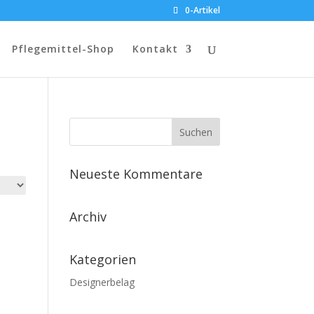
0-Artikel
Pflegemittel-Shop
Kontakt
Neueste Kommentare
Archiv
Kategorien
Designerbelag